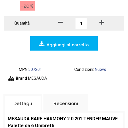
-20%
Quantità
Aggiungi al carrello
MPN
507201
Condizioni:
Nuovo
Brand
MESAUDA
Dettagli
Recensioni
MESAUDA BARE HARMONY 2.0 201 TENDER MAUVE
Palette da 6 Ombretti