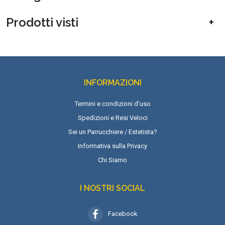
Prodotti visti
INFORMAZIONI
Termini e condizioni d'uso
Spedizioni e Resi Veloci
Sei un Parrucchiere / Estetista?
Informativa sulla Privacy
Chi Siamo
I NOSTRI SOCIAL
Facebook