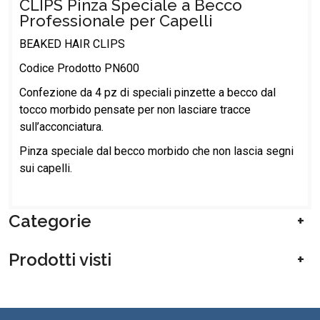
CLIPS Pinza Speciale a Becco
Professionale per Capelli
BEAKED HAIR CLIPS
Codice Prodotto PN600
Confezione da 4 pz di speciali pinzette a becco dal
tocco morbido pensate per non lasciare tracce
sull’acconciatura.
Pinza speciale dal becco morbido che non lascia segni
sui capelli.
Categorie
Prodotti visti