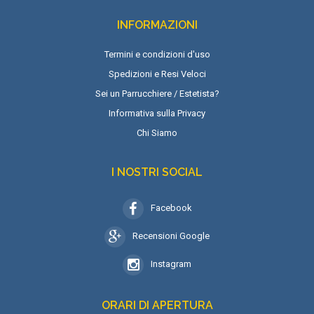
INFORMAZIONI
Termini e condizioni d'uso
Spedizioni e Resi Veloci
Sei un Parrucchiere / Estetista?
Informativa sulla Privacy
Chi Siamo
I NOSTRI SOCIAL
Facebook
Recensioni Google
Instagram
ORARI DI APERTURA